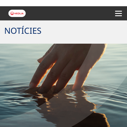
Menu 
NOTÍCIES