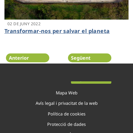
02 DE JUNY 2022
Transformar-nos per salvar el planeta
Anterior
Següent
Pàgina 4 de 44
Mapa Web
Avís legal i privacitat de la web
Política de cookies
Protecció de dades