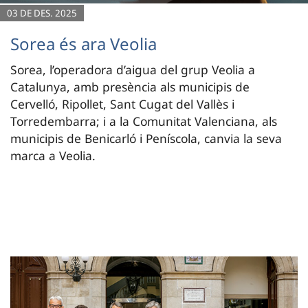
03 DE DES. 2025
Sorea és ara Veolia
Sorea, l’operadora d’aigua del grup Veolia a
Catalunya, amb presència als municipis de
Cervelló, Ripollet, Sant Cugat del Vallès i
Torredembarra; i a la Comunitat Valenciana, als
municipis de Benicarló i Peníscola, canvia la seva
marca a Veolia.