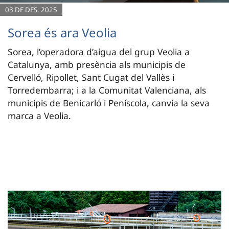
03 DE DES. 2025
Sorea és ara Veolia
Sorea, l’operadora d’aigua del grup Veolia a
Catalunya, amb presència als municipis de
Cervelló, Ripollet, Sant Cugat del Vallès i
Torredembarra; i a la Comunitat Valenciana, als
municipis de Benicarló i Peníscola, canvia la seva
marca a Veolia.