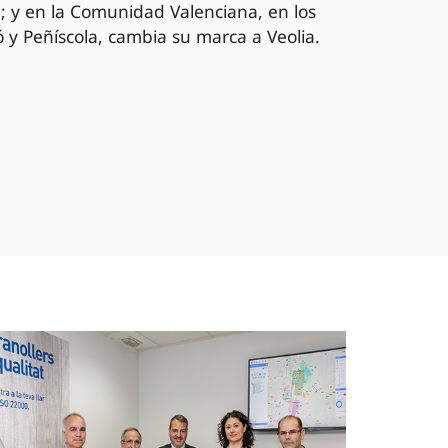
; y en la Comunidad Valenciana, en los
 y Peñíscola, cambia su marca a Veolia.