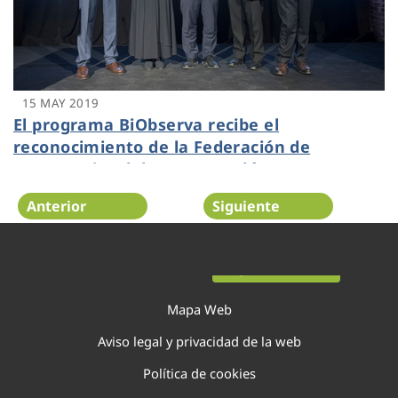
15 MAY 2019
El programa BiObserva recibe el
reconocimiento de la Federación de
Empresarios del Gran Penedés
Anterior
Siguiente
Página 14 de 44
Mapa Web
Aviso legal y privacidad de la web
Política de cookies