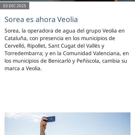
03 DIC 2025
Sorea es ahora Veolia
Sorea, la operadora de agua del grupo Veolia en
Cataluña, con presencia en los municipios de
Cervelló, Ripollet, Sant Cugat del Vallès y
Torredembarra; y en la Comunidad Valenciana, en
los municipios de Benicarló y Peñíscola, cambia su
marca a Veolia.