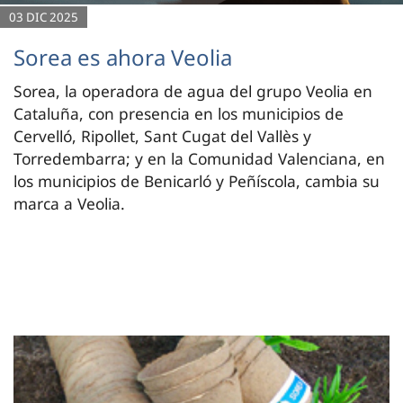
03 DIC 2025
Sorea es ahora Veolia
Sorea, la operadora de agua del grupo Veolia en
Cataluña, con presencia en los municipios de
Cervelló, Ripollet, Sant Cugat del Vallès y
Torredembarra; y en la Comunidad Valenciana, en
los municipios de Benicarló y Peñíscola, cambia su
marca a Veolia.