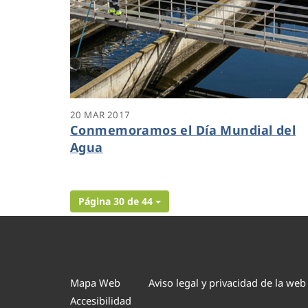
20 MAR 2017
Conmemoramos el Día Mundial del
Agua
Página 30 de 44
Mapa Web
Aviso legal y privacidad de la web
Accesibilidad