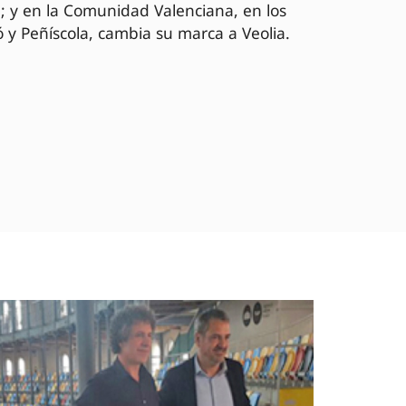
; y en la Comunidad Valenciana, en los
 y Peñíscola, cambia su marca a Veolia.