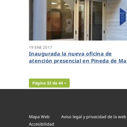
19 ENE 2017
Inaugurada la nueva oficina de
atención presencial en Pineda de Ma
Página 32 de 44
Mapa Web
Aviso legal y privacidad de la web
Accesibilidad