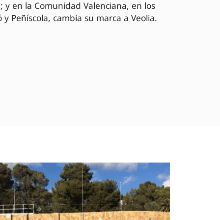
; y en la Comunidad Valenciana, en los
 y Peñíscola, cambia su marca a Veolia.