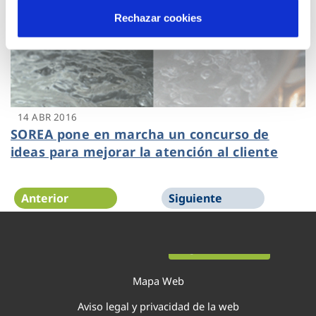
Rechazar cookies
14 ABR 2016
SOREA pone en marcha un concurso de
ideas para mejorar la atención al cliente
Anterior
Siguiente
Página 44 de 44
Mapa Web
Aviso legal y privacidad de la web