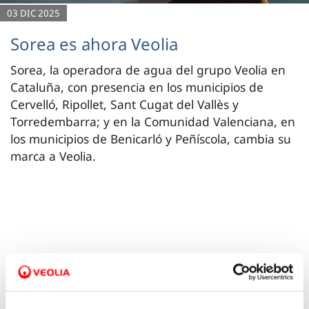
03 DIC 2025
Sorea es ahora Veolia
Sorea, la operadora de agua del grupo Veolia en
Cataluña, con presencia en los municipios de
Cervelló, Ripollet, Sant Cugat del Vallès y
Torredembarra; y en la Comunidad Valenciana, en
los municipios de Benicarló y Peñíscola, cambia su
marca a Veolia.