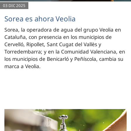
03 DIC 2025
Sorea es ahora Veolia
Sorea, la operadora de agua del grupo Veolia en
Cataluña, con presencia en los municipios de
Cervelló, Ripollet, Sant Cugat del Vallès y
Torredembarra; y en la Comunidad Valenciana, en
los municipios de Benicarló y Peñíscola, cambia su
marca a Veolia.