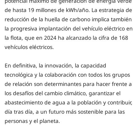
potencial máximo de generación de energía verde
de hasta 19 millones de kWh/año. La estrategia de
reducción de la huella de carbono implica también
la progresiva implantación del vehículo eléctrico en
la flota, que en 2024 ha alcanzado la cifra de 168
vehículos eléctricos.
En definitiva, la innovación, la capacidad
tecnológica y la colaboración con todos los grupos
de relación son determinantes para hacer frente a
los desafíos del cambio climático, garantizar el
abastecimiento de agua a la población y contribuir,
día tras día, a un futuro más sostenible para las
personas y el planeta.