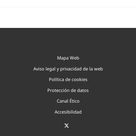
Mapa Web
Aviso legal y privacidad de la web
Política de cookies
Protección de datos
Canal Ético
Accesibilidad