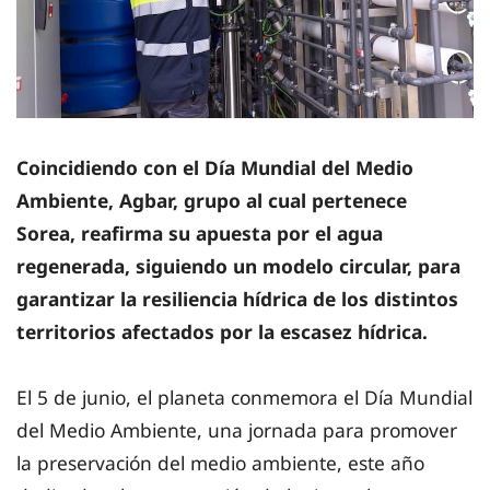
Coincidiendo con el Día Mundial del Medio
Ambiente, Agbar, grupo al cual pertenece
Sorea, reafirma su apuesta por el agua
regenerada, siguiendo un modelo circular, para
garantizar la resiliencia hídrica de los distintos
territorios afectados por la escasez hídrica.
El 5 de junio, el planeta conmemora el Día Mundial
del Medio Ambiente, una jornada para promover
la preservación del medio ambiente, este año