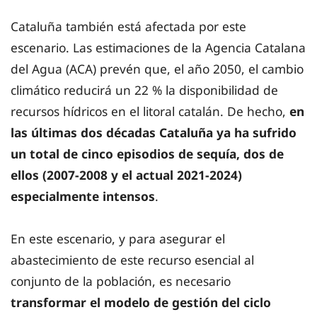
Cataluña también está afectada por este
escenario. Las estimaciones de la Agencia Catalana
del Agua (ACA) prevén que, el año 2050, el cambio
climático reducirá un 22 % la disponibilidad de
recursos hídricos en el litoral catalán. De hecho,
en
las últimas dos décadas Cataluña ya ha sufrido
un total de cinco episodios de sequía, dos de
ellos (2007-2008 y el actual 2021-2024)
especialmente intensos
.
En este escenario, y para asegurar el
abastecimiento de este recurso esencial al
conjunto de la población, es necesario
transformar el modelo de gestión del ciclo