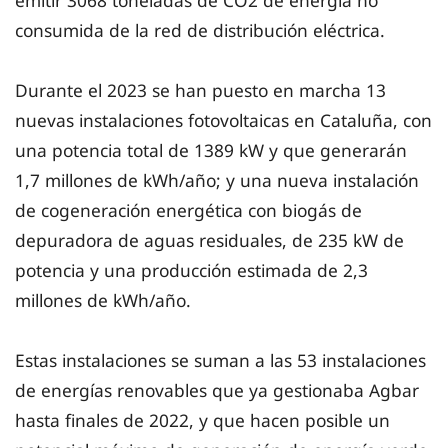
consumida de la red de distribución eléctrica.
Durante el 2023 se han puesto en marcha 13
nuevas instalaciones fotovoltaicas en Cataluña, con
una potencia total de 1389 kW y que generarán
1,7 millones de kWh/año; y una nueva instalación
de cogeneración energética con biogás de
depuradora de aguas residuales, de 235 kW de
potencia y una producción estimada de 2,3
millones de kWh/año.
Estas instalaciones se suman a las 53 instalaciones
de energías renovables que ya gestionaba Agbar
hasta finales de 2022, y que hacen posible un