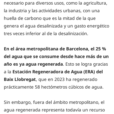
necesario para diversos usos, como la agricultura,
la industria y las actividades urbanas, con una
huella de carbono que es la mitad de la que
genera el agua desalinizada y un gasto energético
tres veces inferior al de la desalinización.
En el área metropolitana de Barcelona, ​​el 25 %
del agua que se consume desde hace más de un
año es ya agua regenerada
. Esto se logra gracias
a la
Estación Regeneradora de Agua (ERA) del
Baix Llobregat
, que en 2023 ha regenerado
prácticamente 58 hectómetros cúbicos de agua.
Sin embargo, fuera del ámbito metropolitano, el
agua regenerada representa todavía un recurso