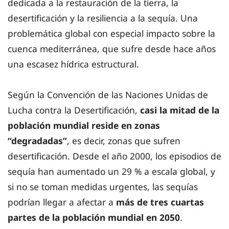
dedicada a la restauración de la tierra, la
desertificación y la resiliencia a la sequía. Una
problemática global con especial impacto sobre la
cuenca mediterránea, que sufre desde hace años
una escasez hídrica estructural.
Según la Convención de las Naciones Unidas de
Lucha contra la Desertificación,
casi la mitad de la
población mundial reside en zonas
“degradadas”
, es decir, zonas que sufren
desertificación. Desde el año 2000, los episodios de
sequía han aumentado un 29 % a escala global, y
si no se toman medidas urgentes, las sequías
podrían llegar a afectar a
más de tres cuartas
partes de la población mundial en 2050
.