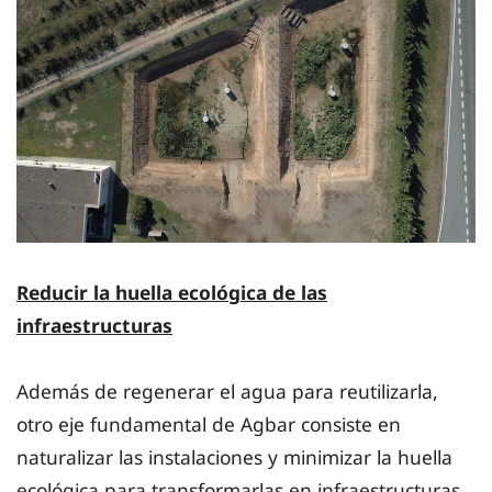
Reducir la huella ecológica de las
infraestructuras
Además de regenerar el agua para reutilizarla,
otro eje fundamental de Agbar consiste en
naturalizar las instalaciones y minimizar la huella
ecológica para transformarlas en infraestructuras