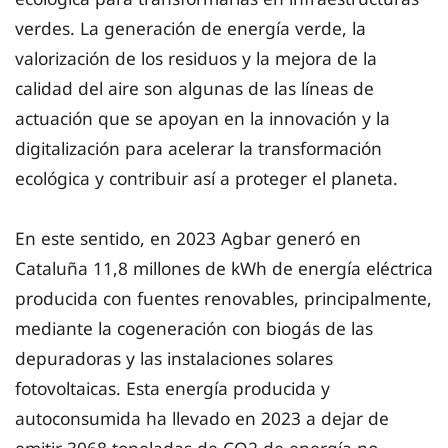
verdes. La generación de energía verde, la
valorización de los residuos y la mejora de la
calidad del aire son algunas de las líneas de
actuación que se apoyan en la innovación y la
digitalización para acelerar la transformación
ecológica y contribuir así a proteger el planeta.
En este sentido, en 2023 Agbar generó en
Cataluña 11,8 millones de kWh de energía eléctrica
producida con fuentes renovables, principalmente,
mediante la cogeneración con biogás de las
depuradoras y las instalaciones solares
fotovoltaicas. Esta energía producida y
autoconsumida ha llevado en 2023 a dejar de
emitir 3068 toneladas de CO2 de energía no