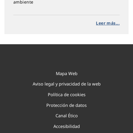
ambiente
Leer más...
Mapa Web
Aviso legal y privacidad de la web
Política de cookies
Protección de datos
Canal Ético
Accesibilidad