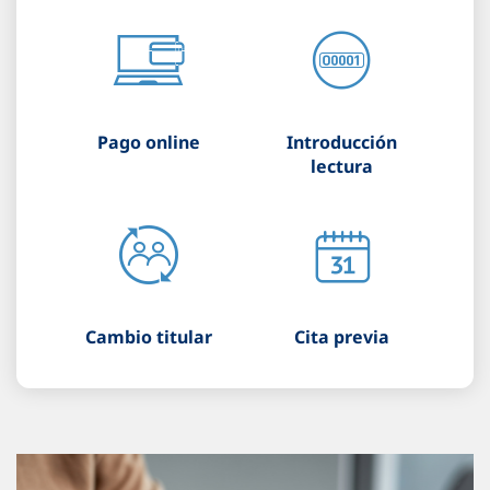
Pago online
Introducción
lectura
Cambio titular
Cita previa