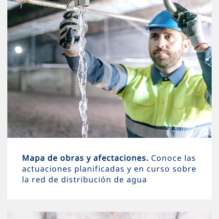
Mapa de obras y afectaciones.
Conoce las
actuaciones planificadas y en curso sobre
la red de distribución de agua