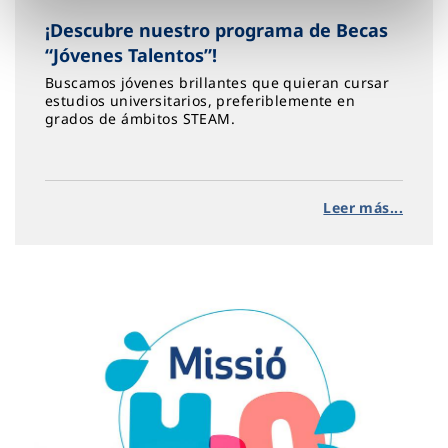
¡Descubre nuestro programa de Becas
“Jóvenes Talentos”!
Buscamos jóvenes brillantes que quieran cursar
estudios universitarios, preferiblemente en
grados de ámbitos STEAM.
Leer más...