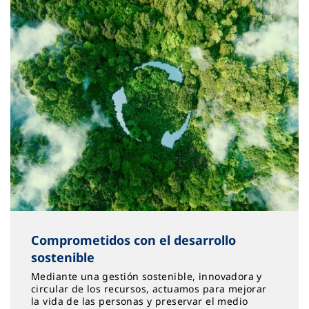
Comprometidos con el desarrollo
sostenible
Mediante una gestión sostenible, innovadora y
circular de los recursos, actuamos para mejorar
la vida de las personas y preservar el medio