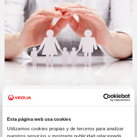
Fondo social.
Ampliamos nuestro fondo
para ayudar a las familias a pagar el
recibo del agua
Esta página web usa cookies
Utilizamos cookies propias y de terceros para analizar
nuestros servicios y mostrarte publicidad relacionada