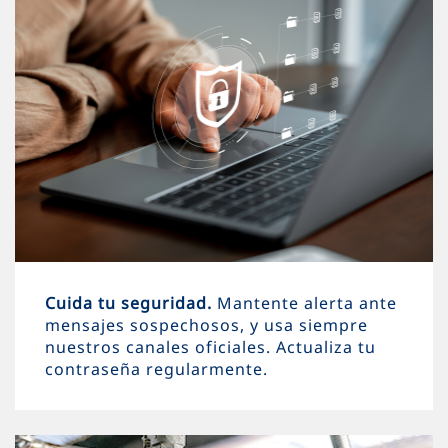
Cuida tu seguridad.
Mantente alerta ante
mensajes sospechosos, y usa siempre
nuestros canales oficiales. Actualiza tu
contraseña regularmente.