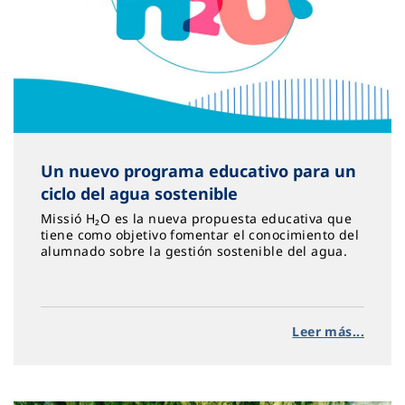
Un nuevo programa educativo para un
ciclo del agua sostenible
Missió H₂O es la nueva propuesta educativa que
tiene como objetivo fomentar el conocimiento del
alumnado sobre la gestión sostenible del agua.
Leer más...