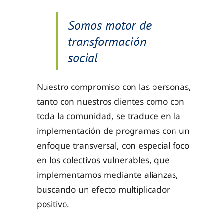
Somos motor de
transformación
social
Nuestro compromiso con las personas,
tanto con nuestros clientes como con
toda la comunidad, se traduce en la
implementación de programas con un
enfoque transversal, con especial foco
en los colectivos vulnerables, que
implementamos mediante alianzas,
buscando un efecto multiplicador
positivo.