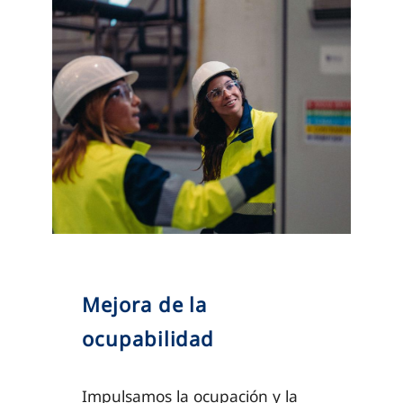
Mejora de la
ocupabilidad
Impulsamos la ocupación y la