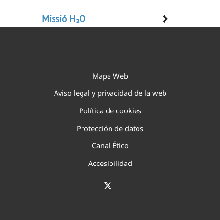
Missió H₂O
Mapa Web
Aviso legal y privacidad de la web
Política de cookies
Protección de datos
Canal Ético
Accesibilidad