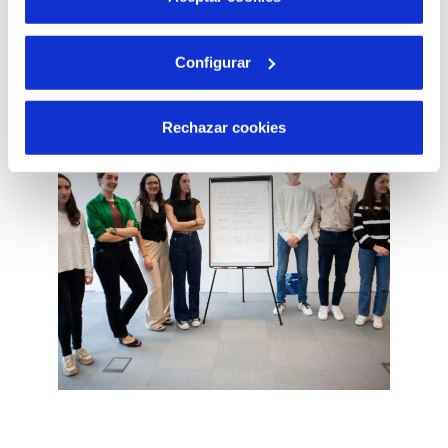
Creación de comunidades sostenibles
Configurar
Rechazar cookies