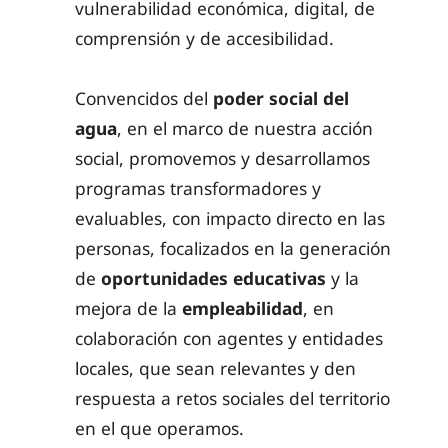
vulnerabilidad económica, digital, de
comprensión y de accesibilidad.
Convencidos del
poder social del
agua
, en el marco de nuestra acción
social, promovemos y desarrollamos
programas transformadores y
evaluables, con impacto directo en las
personas, focalizados en la generación
de
oportunidades educativas
y la
mejora de la
empleabilidad
, en
colaboración con agentes y entidades
locales, que sean relevantes y den
respuesta a retos sociales del territorio
en el que operamos.