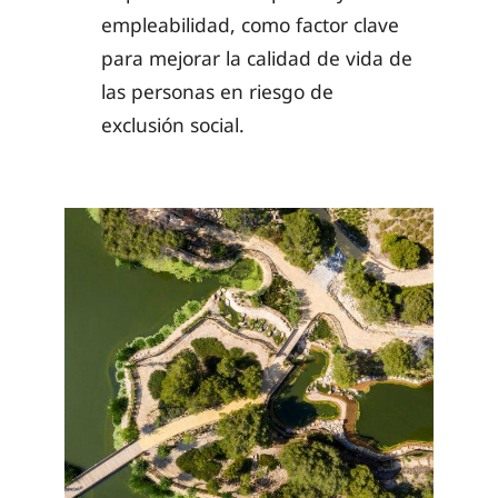
empleabilidad, como factor clave
para mejorar la calidad de vida de
las personas en riesgo de
exclusión social.