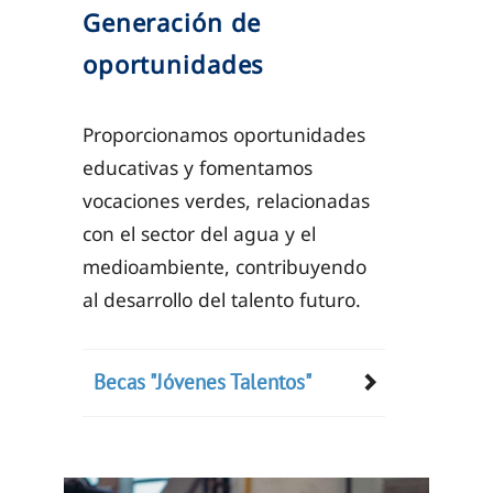
Generación de
oportunidades
Proporcionamos oportunidades
educativas y fomentamos
vocaciones verdes, relacionadas
con el sector del agua y el
medioambiente, contribuyendo
al desarrollo del talento futuro.
Becas "Jóvenes Talentos"