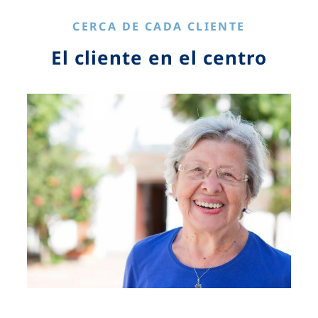
CERCA DE CADA CLIENTE
El cliente en el centro