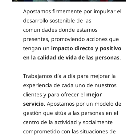
Apostamos firmemente por impulsar el
desarrollo sostenible de las
comunidades donde estamos
presentes, promoviendo acciones que
tengan un
impacto directo y positivo
en la calidad de vida de las personas
.
Trabajamos día a día para mejorar la
experiencia de cada uno de nuestros
clientes y para ofrecer el
mejor
servicio
. Apostamos por un modelo de
gestión que sitúa a las personas en el
centro de la actividad y socialmente
comprometido con las situaciones de