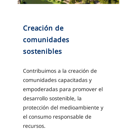
Creación de
comunidades
sostenibles
Contribuimos a la creación de
comunidades capacitadas y
empoderadas para promover el
desarrollo sostenible, la
protección del medioambiente y
el consumo responsable de
recursos.