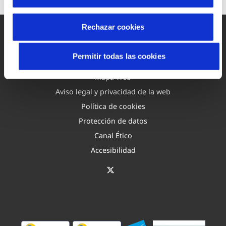
Rechazar cookies
Permitir todas las cookies
Mapa Web
Aviso legal y privacidad de la web
Política de cookies
Protección de datos
Canal Ético
Accesibilidad