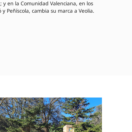
; y en la Comunidad Valenciana, en los
 y Peñíscola, cambia su marca a Veolia.