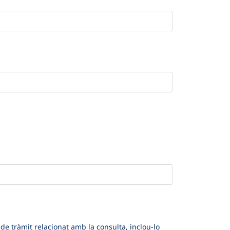
de tràmit relacionat amb la consulta, inclou-lo